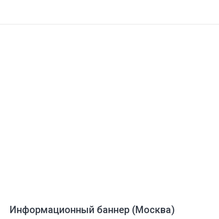
Информационный баннер (Москва)